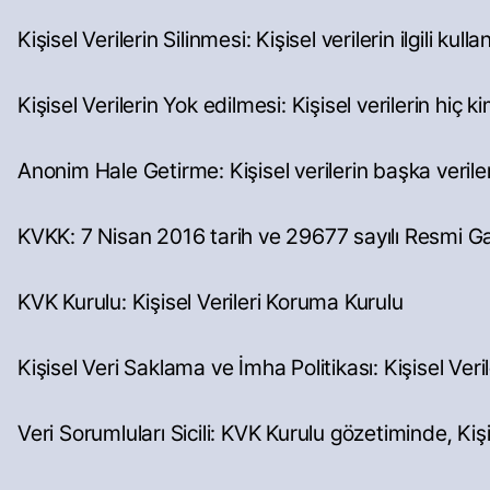
Kişisel Verilerin Silinmesi: Kişisel verilerin ilgili kul
Kişisel Verilerin Yok edilmesi: Kişisel verilerin hiç 
Anonim Hale Getirme: Kişisel verilerin başka verilerle 
KVKK: 7 Nisan 2016 tarih ve 29677 sayılı Resmi G
KVK Kurulu: Kişisel Verileri Koruma Kurulu
Kişisel Veri Saklama ve İmha Politikası: Kişisel Ver
Veri Sorumluları Sicili: KVK Kurulu gözetiminde, Ki