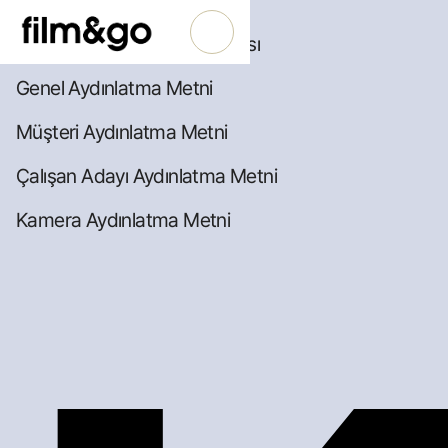
KVKK ve İşlenmesi Politikası
Genel Aydınlatma Metni
Müşteri Aydınlatma Metni
Çalışan Adayı Aydınlatma Metni
Kamera Aydınlatma Metni