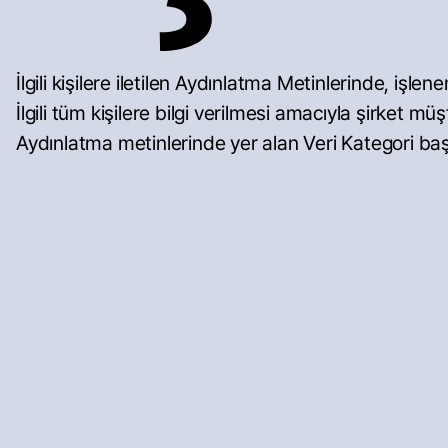
İlgili kişilere iletilen Aydınlatma Metinlerinde, işle
İlgili tüm kişilere bilgi verilmesi amacıyla şirket 
Aydınlatma metinlerinde yer alan Veri Kategori başlı