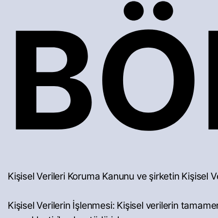
BÖ
Kişisel Verileri Koruma Kanunu ve şirketin Kişisel V
Kişisel Verilerin İşlenmesi: Kişisel verilerin tama