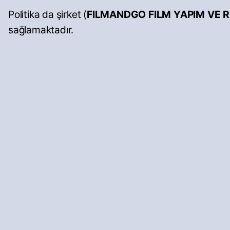
Politika da şirket (
FILMANDGO FILM YAPIM VE RE
sağlamaktadır.