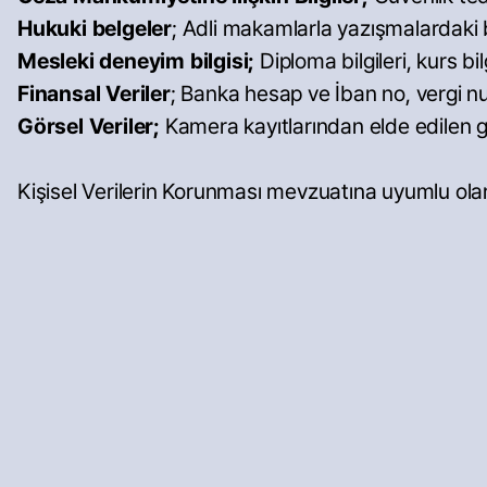
Hukuki belgeler
; Adli makamlarla yazışmalardaki bi
Mesleki deneyim bilgisi;
Diploma bilgileri, kurs bilg
Finansal Veriler
; Banka hesap ve İban no, vergi n
Görsel Veriler;
Kamera kayıtlarından elde edilen g
Kişisel Verilerin Korunması mevzuatına uyumlu olarak