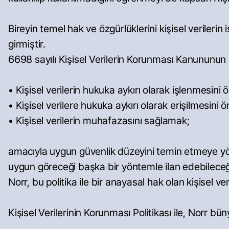
Bireyin temel hak ve özgürlüklerini kişisel verile
girmiştir.
6698 sayılı Kişisel Verilerin Korunması Kanununun
• Kişisel verilerin hukuka aykırı olarak işlenmesini
• Kişisel verilere hukuka aykırı olarak erişilmesini 
• Kişisel verilerin muhafazasını sağlamak;
amacıyla uygun güvenlik düzeyini temin etmeye yönel
uygun göreceği başka bir yöntemle ilan edebilece
Norr, bu politika ile bir anayasal hak olan kişise
Kişisel Verilerinin Korunması Politikası ile, Norr