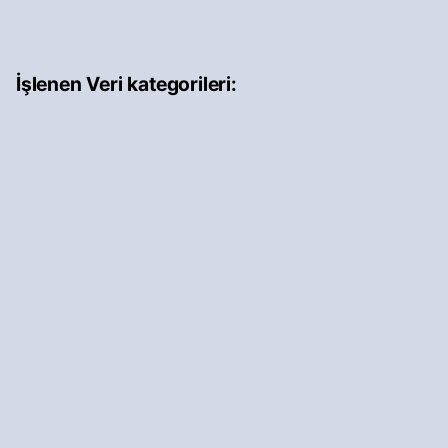
İşlenen Veri kategorileri: