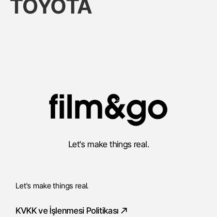
TOYOTA
Let's make things real.
Let's make things real.
KVKK ve İşlenmesi Politikası