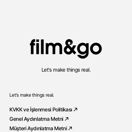
Let's make things real.
Let's make things real.
KVKK ve İşlenmesi Politikası
Genel Aydınlatma Metni
Müşteri Aydınlatma Metni