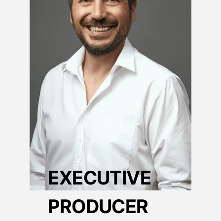
EXECUTIVE
PRODUCER