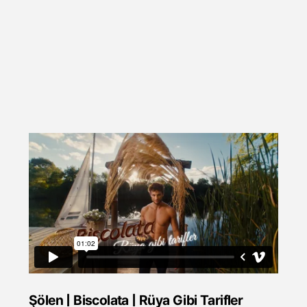
Şölen | Biscolata | Rüya Gibi Tarifler