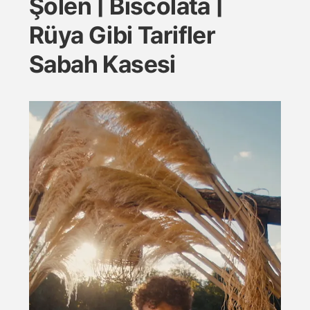
Şölen | Biscolata |
Rüya Gibi Tarifler
Sabah Kasesi