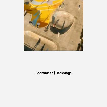
Boombastic | Backstage