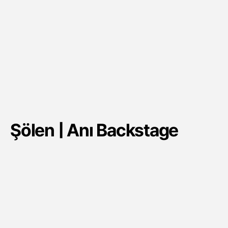
Şölen | Anı Backstage